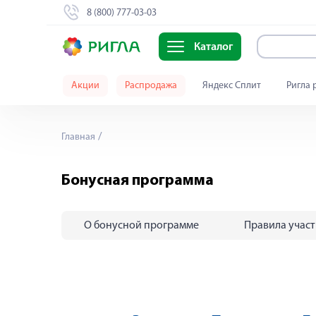
8 (800) 777-03-03
Каталог
Акции
Распродажа
Яндекс Сплит
Ригла 
Главная
Бонусная программа
О бонусной программе
Правила учас