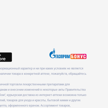
ормационный характер и ни при каких условиях не является
наличии товара в конкретной аптеке, пожалуйста, обращайтесь
ничной торговли лекарственными препаратами для
данам и внесении изменений в некоторые акты Правительства
", курьерская доставка из интернет-аптеки возможна только
ий, товаров для ухода и красоты, бытовой химии и других
епта, оформленного врачом. Ассортимент товаров,