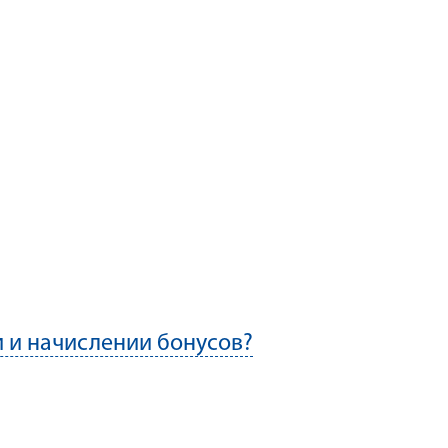
 и начислении бонусов?