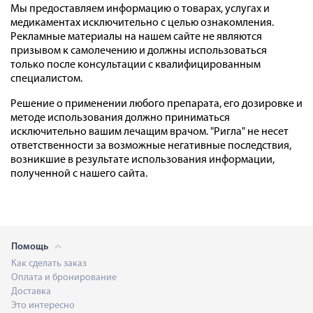
Мы предоставляем информацию о товарах, услугах и
медикаментах исключительно с целью ознакомления.
Рекламные материалы на нашем сайте не являются
призывом к самолечению и должны использоваться
только после консультации с квалифицированным
специалистом.
Решение о применении любого препарата, его дозировке и
методе использования должно приниматься
исключительно вашим лечащим врачом. "Ригла" не несет
ответственности за возможные негативные последствия,
возникшие в результате использования информации,
полученной с нашего сайта.
Помощь
Как сделать заказ
Оплата и бронирование
Доставка
Это интересно