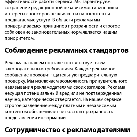
эффективности работы сервиса. Мы гарантируем
сохранение редакционной независимости: мнения и
интересы спонсоров не влияют на наш контент и
предлагаемые услуги. В области рекламы мы
придерживаемся принципов прозрачности и строгое
соблюдение законодательных норм является нашим
приоритетом.
Соблюдение рекламных стандартов
Реклама на нашем портале соответствует всем
законодательным требованиям. Каждое рекламное
сообщение проходит тщательную предварительную
проверку. Мы исключаем возможность принудительного
навязывания рекламодателями своих взглядов. Реклама,
несущая потенциальный вред или не подтвержденная
научно, категорически отвергается. На нашем сервисе
строгое разделение между платным и независимым
контентом обеспечивает четкость и прозрачность
представления информации.
Сотрудничество с рекламодателями