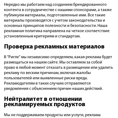
Нередко мы работаем над созданием брендированного
контента в сотрудничестве с нашими спонсорами, а также
публикуем материалы, подготовленные ими. Все такие
материалы производятся с учетом законодательства и
основных принципов полезности и безопасности. Наша
рекламная политика направлена на четкое соответствие
установленным критериям и стандартам.
Проверка рекламных материалов
В "Ригле" мы независимо определяем, какая реклама будет
размещаться на нашем сайте. Мы оставляем за собой
право в любой момент отказать в размещении или удалить
рекламу по веским причинам, включая жалобы
пользователей или выявленные риски вреда.
Рекламодателям в таких случаях отправляются
уведомления с объяснением причин наших действий.
Нейтралитет в отношении
рекламируемых продуктов
Мы не поддерживаем продукты или услуги, реклама