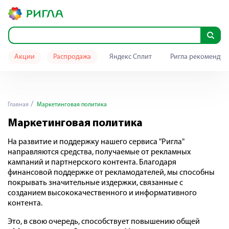
Акции
Распродажа
Яндекс Сплит
Ригла рекомендуе
Главная
Маркетинговая политика
Маркетинговая политика
На развитие и поддержку нашего сервиса "Ригла"
направляются средства, получаемые от рекламных
кампаний и партнерского контента. Благодаря
финансовой поддержке от рекламодателей, мы способны
покрывать значительные издержки, связанные с
созданием высококачественного и информативного
контента.
Это, в свою очередь, способствует повышению общей