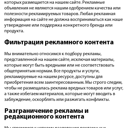
которых размещается на нашем сайте. Рекламные
объявления не являются нашим одобрением качества или
полезности рекламируемых товаров. Любая рекламная
информация на сайте не должна восприниматься как наше
утверждение или поддержка конкретного бренда или
продукта.
Фильтрация рекламного контента
Мы внимательно относимся к подбору рекламы,
представленной на нашем сайте, исключая материалы,
которые могут быть вредными или не соответствовать
общепринятым нормам. Все продукты и услуги,
рекламируемые на нашем ресурсе, доступны для
приобретения всем заинтересованным. Мы строго следим,
чтобы не размещалась реклама вредных товаров или услуг,
а также избегаем материалов, которые могут вводить в
заблуждение, оскорблять или разжигать конфликты.
Разграничение рекламы и
редакционного контента