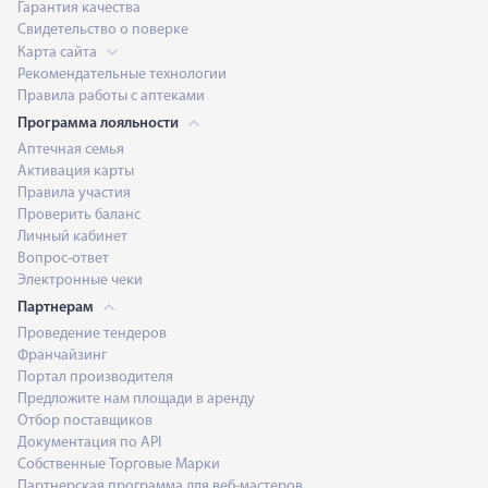
Гарантия качества
Свидетельство о поверке
Карта сайта
Рекомендательные технологии
Правила работы с аптеками
Программа лояльности
Аптечная семья
Активация карты
Правила участия
Проверить баланс
Личный кабинет
Вопрос-ответ
Электронные чеки
Партнерам
Проведение тендеров
Франчайзинг
Портал производителя
Предложите нам площади в аренду
Отбор поставщиков
Документация по API
Собственные Торговые Марки
Партнерская программа для веб-мастеров