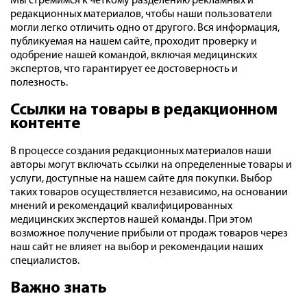
Мы стремимся к четкому разделению рекламных и
редакционных материалов, чтобы наши пользователи
могли легко отличить одно от другого. Вся информация,
публикуемая на нашем сайте, проходит проверку и
одобрение нашей командой, включая медицинских
экспертов, что гарантирует ее достоверность и
полезность.
Ссылки на товары в редакционном
контенте
В процессе создания редакционных материалов наши
авторы могут включать ссылки на определенные товары и
услуги, доступные на нашем сайте для покупки. Выбор
таких товаров осуществляется независимо, на основании
мнений и рекомендаций квалифицированных
медицинских экспертов нашей команды. При этом
возможное получение прибыли от продаж товаров через
наш сайт не влияет на выбор и рекомендации наших
специалистов.
Важно знать