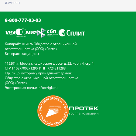
изменен
8-800-777-03-03
Копирайт: © 2026 Общество с ограниченной
ответственностью (ООО) «Ригла»
Все права защищены
115201, г. Москва, Каширское шоссе, д. 22, корп. 4, стр. 1
ОГРН 1027700271290; ИНН 7724211288
Юр. лицо, которому принадлежит домен:
Общество с ограниченной ответственностью
(ООО) «Ригла»
Электронная почта:
info@rigla.ru