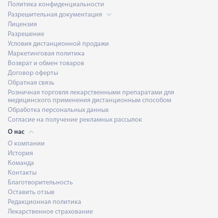
Политика конфиденциальности
Разрешительная документация
Лицензия
Разрешение
Условия дистанционной продажи
Маркетинговая политика
Возврат и обмен товаров
Договор оферты
Обратная связь
Розничная торговля лекарственными препаратами для
медицинского применения дистанционным способом
Обработка персональных данных
Согласие на получение рекламных рассылок
О нас
О компании
История
Команда
Контакты
Благотворительность
Оставить отзыв
Редакционная политика
Лекарственное страхование