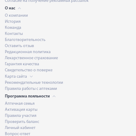
Согласие на получение рекламных рассылок
О нас
О компании
История
Команда
Контакты
Благотворительность
Оставить отзыв
Редакционная политика
Лекарственное страхование
Гарантия качества
Свидетельство о поверке
Карта сайта
Рекомендательные технологии
Правила работы с аптеками
Программа лояльности
Аптечная семья
Активация карты
Правила участия
Проверить баланс
Личный кабинет
Вопрос-ответ