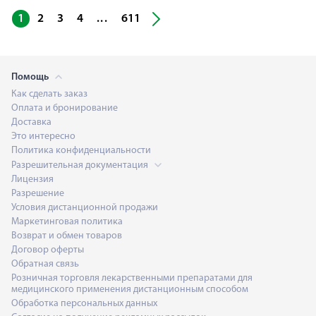
...
1
2
3
4
611
Помощь
Как сделать заказ
Оплата и бронирование
Доставка
Это интересно
Политика конфиденциальности
Разрешительная документация
Лицензия
Разрешение
Условия дистанционной продажи
Маркетинговая политика
Возврат и обмен товаров
Договор оферты
Обратная связь
Розничная торговля лекарственными препаратами для
медицинского применения дистанционным способом
Обработка персональных данных