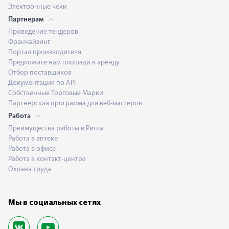
Электронные чеки
Партнерам
Проведение тендеров
Франчайзинг
Портал производителя
Предложите нам площади в аренду
Отбор поставщиков
Документация по API
Собственные Торговые Марки
Партнерская программа для веб-мастеров
Работа
Преимущества работы в Ригла
Работа в аптеке
Работа в офисе
Работа в контакт-центре
Охрана труда
Мы в социальных сетях