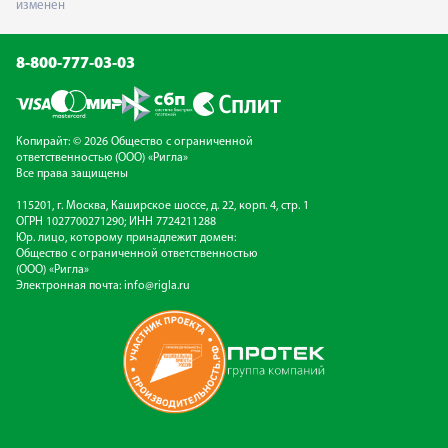
изменен
8-800-777-03-03
Копирайт: © 2026 Общество с ограниченной
ответственностью (ООО) «Ригла»
Все права защищены
115201, г. Москва, Каширское шоссе, д. 22, корп. 4, стр. 1
ОГРН 1027700271290; ИНН 7724211288
Юр. лицо, которому принадлежит домен:
Общество с ограниченной ответственностью
(ООО) «Ригла»
Электронная почта:
info@rigla.ru