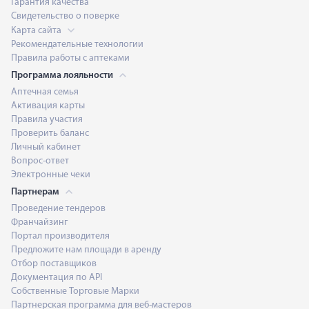
Гарантия качества
Свидетельство о поверке
Карта сайта
Рекомендательные технологии
Правила работы с аптеками
Программа лояльности
Аптечная семья
Активация карты
Правила участия
Проверить баланс
Личный кабинет
Вопрос-ответ
Электронные чеки
Партнерам
Проведение тендеров
Франчайзинг
Портал производителя
Предложите нам площади в аренду
Отбор поставщиков
Документация по API
Собственные Торговые Марки
Партнерская программа для веб-мастеров