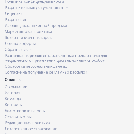
Политика конфиденциальности
Разрешительная документация
Лицензия
Разрешение
Условия дистанционной продажи
Маркетинговая политика
Возврат и обмен товаров
Договор оферты
Обратная связь
Розничная торговля лекарственными препаратами для
медицинского применения дистанционным способом
Обработка персональных данных
Согласие на получение рекламных рассылок
О нас
О компании
История
Команда
Контакты
Благотворительность
Оставить отзыв
Редакционная политика
Лекарственное страхование