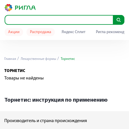
Акции
Распродажа
Яндекс Сплит
Ригла рекомендуе
Главная
Лекарственные формы
Торнетис
ТОРНЕТИС
Товары не найдены
Торнетис: инструкция по применению
Производитель и страна происхождения