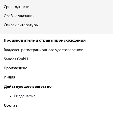
Срок годности
Особые указания
Список литературы
Производитель и страна происхождения
Владелец регистрационного удостоверения:
Sandoz GmbH
Произведено:
Индия
Действующее вещество
Силденафил
Состав