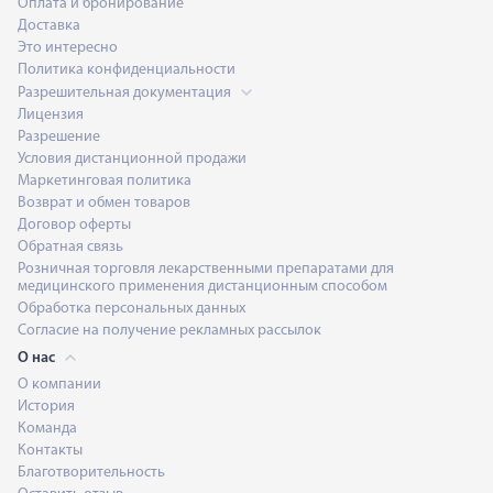
Оплата и бронирование
Доставка
Это интересно
Политика конфиденциальности
Разрешительная документация
Лицензия
Разрешение
Условия дистанционной продажи
Маркетинговая политика
Возврат и обмен товаров
Договор оферты
Обратная связь
Розничная торговля лекарственными препаратами для
медицинского применения дистанционным способом
Обработка персональных данных
Согласие на получение рекламных рассылок
О нас
О компании
История
Команда
Контакты
Благотворительность