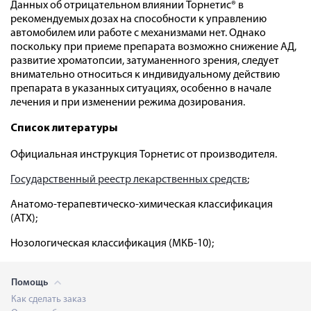
Данных об отрицательном влиянии Торнетис® в
рекомендуемых дозах на способности к управлению
автомобилем или работе с механизмами нет. Однако
поскольку при приеме препарата возможно снижение АД,
развитие хроматопсии, затуманенного зрения, следует
внимательно относиться к индивидуальному действию
препарата в указанных ситуациях, особенно в начале
лечения и при изменении режима дозирования.
Список литературы
Официальная инструкция Торнетис от производителя.
Государственный реестр лекарственных средств
;
Анатомо-терапевтическо-химическая классификация
(ATX);
Нозологическая классификация (МКБ-10);
Помощь
Как сделать заказ