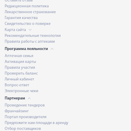
Оставить отзыв
Редакционная политика
Лекарственное страхование
Гарантия качества
Свидетельство о поверке
Карта сайта
Рекомендательные технологии
Правила работы с аптеками
Программа лояльности
Аптечная семья
Активация карты
Правила участия
Проверить баланс
Личный кабинет
Вопрос-ответ
Электронные чеки
Партнерам
Проведение тендеров
Франчайзинг
Портал производителя
Предложите нам площади в аренду
Отбор поставщиков