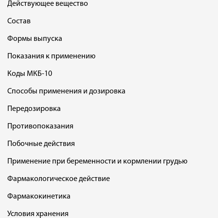
Действующее вещество
Состав
Формы выпуска
Показания к применению
Коды МКБ-10
Способы применения и дозировка
Передозировка
Противопоказания
Побочные действия
Применение при беременности и кормлении грудью
Фармакологическое действие
Фармакокинетика
Условия хранения