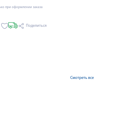
ько при оформлении заказа
Поделиться
Смотреть все