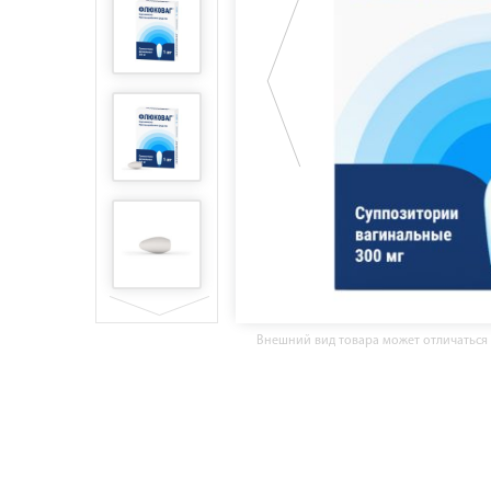
Внешний вид товара может отличаться