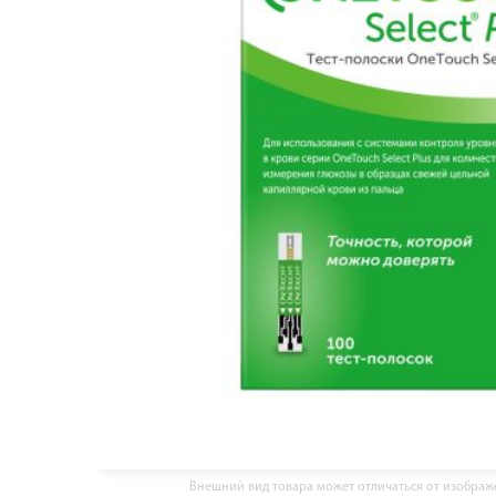
Внешний вид товара может отличаться от изобра