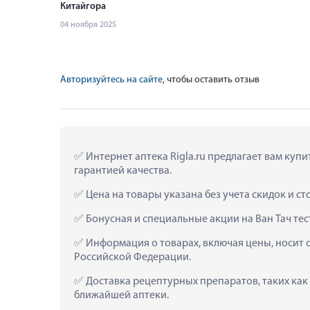
Китайгора
04 ноября 2025
Авторизуйтесь на сайте
, чтобы оставить отзыв
 Интернет аптека Rigla.ru предлагает вам куп
гарантией качества.
 Цена на товары указана без учета скидок и с
 Бонусная и специальные акции на Ван Тач те
 Информация о товарах, включая цены, носит 
Российской Федерации.
 Доставка рецептурных препаратов, таких как 
ближайшей аптеки.