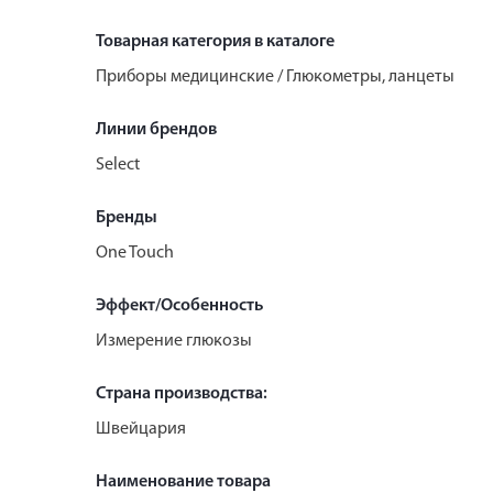
Товарная категория в каталоге
Приборы медицинские / Глюкометры, ланцеты
Линии брендов
Select
Бренды
One Touch
Эффект/Особенность
Измерение глюкозы
Страна производства:
Швейцария
Наименование товара