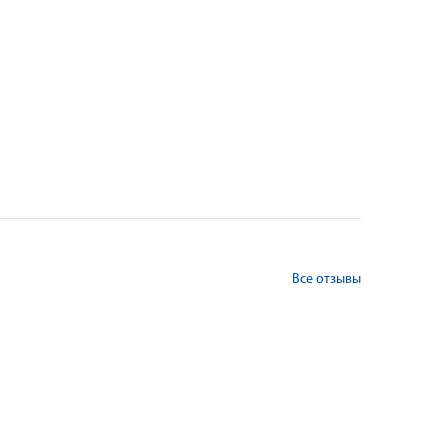
Все отзывы