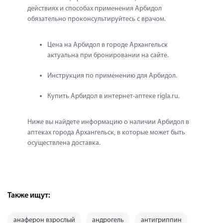
действиях и способах применения Арбидол 
обязательно проконсультируйтесь с врачом.
Цена на Арбидол в городе Архангельск 
актуальна при бронировании на сайте.
Инструкция по применению для Арбидол.
Купить Арбидол в интернет-аптеке rigla.ru.
Ниже вы найдете информацию о наличии Арбидол в 
аптеках города Архангельск, в которые может быть 
осуществлена доставка.
Также ищут:
анаферон взрослый
андрогель
антигриппин