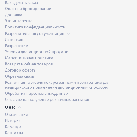
Как сделать заказ
Оплата и бронирование
Доставка
Это интересно
Политика конфиденциальности
Разрешительная документация
Лицензия
Разрешение
Условия дистанционной продажи
Маркетинговая политика
Возврат и обмен товаров
Договор оферты
Обратная связь
Розничная торговля лекарственными препаратами для
медицинского применения дистанционным способом
Обработка персональных данных
Согласие на получение рекламных рассылок
О нас
О компании
История
Команда
Контакты