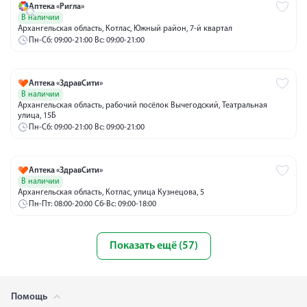
Аптека «Ригла»
В наличии
Архангельская область, Котлас, Южный район, 7-й квартал
Пн-Сб: 09:00-21:00 Вс: 09:00-21:00
Аптека «ЗдравСити»
В наличии
Архангельская область, рабочий посёлок Вычегодский, Театральная
улица, 15Б
Пн-Сб: 09:00-21:00 Вс: 09:00-21:00
Аптека «ЗдравСити»
В наличии
Архангельская область, Котлас, улица Кузнецова, 5
Пн-Пт: 08:00-20:00 Сб-Вс: 09:00-18:00
Показать ещё (57)
Помощь