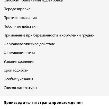
Способы применения и дозировка
Передозировка
Противопоказания
Побочные действия
Применение при беременности и кормлении грудью
Фармакологическое действие
Фармакокинетика
Условия хранения
Срок годности
Особые указания
Список литературы
Производитель и страна происхождения