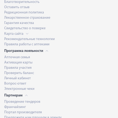
Благотворительность
Оставить отзыв
Редакционная политика
Лекарственное страхование
Гарантия качества
Свидетельство о поверке
Карта сайта
Рекомендательные технологии
Правила работы с аптеками
Программа лояльности
Аптечная семья
Активация карты
Правила участия
Проверить баланс
Личный кабинет
Вопрос-ответ
Электронные чеки
Партнерам
Проведение тендеров
Франчайзинг
Портал производителя
Предложите нам площади в аренду