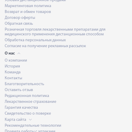
Условия дистанционной продажи
Маркетинговая политика
Возврат и обмен товаров
Договор оферты
Обратная связь
Розничная торговля лекарственными препаратами для
медицинского применения дистанционным способом
Обработка персональных данных
Согласие на получение рекламных рассылок
О нас
О компании
История
Команда
Контакты
Благотворительность
Оставить отзыв
Редакционная политика
Лекарственное страхование
Гарантия качества
Свидетельство о поверке
Карта сайта
Рекомендательные технологии
Правила работы с аптеками