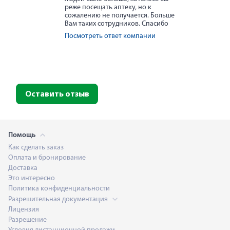
реже посещать аптеку, но к
сожалению не получается. Больше
Вам таких сотрудников. Спасибо
Посмотреть ответ компании
Оставить отзыв
Помощь
Как сделать заказ
Оплата и бронирование
Доставка
Это интересно
Политика конфиденциальности
Разрешительная документация
Лицензия
Разрешение